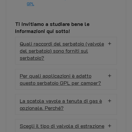
GPL
Ti invitiamo a studiare bene le
informazioni qui sotto!
Quali raccordi del serbatoio (valvole
del serbatoio) sono forniti sul
serbatoio?
Per quali applicazioni è adatto
questo serbatoio GPL per camper?
La scatola vavole a tenuta di gas è
opzionale. Perché?
Scegli il tipo di valvola di estrazione