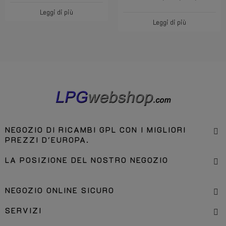
Leggi di più
Leggi di più
NEGOZIO DI RICAMBI GPL CON I MIGLIORI
PREZZI D'EUROPA.
LA POSIZIONE DEL NOSTRO NEGOZIO
NEGOZIO ONLINE SICURO
SERVIZI