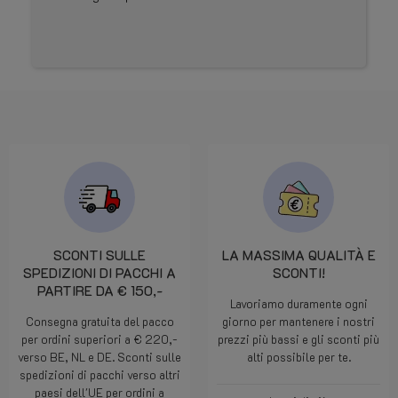
SCONTI SULLE
LA MASSIMA QUALITÀ E
SPEDIZIONI DI PACCHI A
SCONTI!
PARTIRE DA € 150,-
Lavoriamo duramente ogni
Consegna gratuita del pacco
giorno per mantenere i nostri
per ordini superiori a € 220,-
prezzi più bassi e gli sconti più
verso BE, NL e DE. Sconti sulle
alti possibile per te.
spedizioni di pacchi verso altri
paesi dell'UE per ordini a