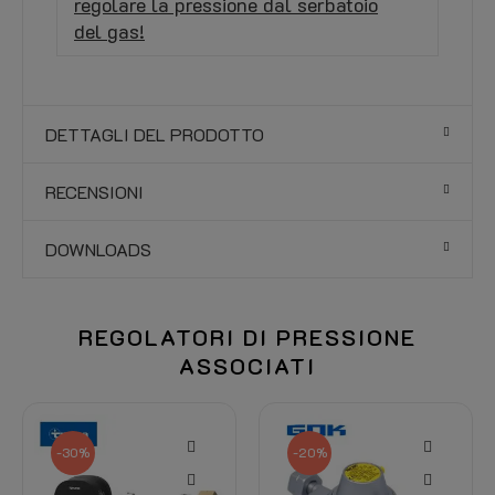
regolare la pressione dal serbatoio
del gas!
DETTAGLI DEL PRODOTTO
RECENSIONI
DOWNLOADS
REGOLATORI DI PRESSIONE
ASSOCIATI
-30%
-20%