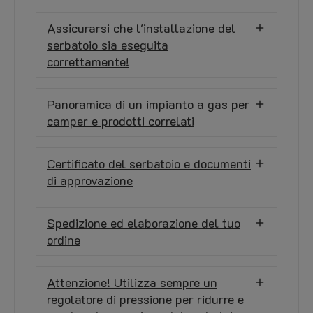
Assicurarsi che l'installazione del
serbatoio sia eseguita
correttamente!
Panoramica di un impianto a gas per
camper e prodotti correlati
Certificato del serbatoio e documenti
di approvazione
Spedizione ed elaborazione del tuo
ordine
Attenzione! Utilizza sempre un
regolatore di pressione per ridurre e