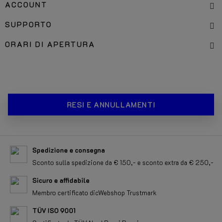
ACCOUNT
SUPPORTO
ORARI DI APERTURA
RESI E ANNULLAMENTI
Spedizione e consegna
Sconto sulla spedizione da € 150,- e sconto extra da € 250,-
Sicuro e affidabile
Membro certificato dicWebshop Trustmark
TÜV ISO 9001