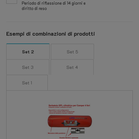
Periodo di riflessione di 14 giorni e
diritto di reso
Esempi di combinazioni di prodotti
Set 2
Set 5
Set 3
Set 4
Set 1