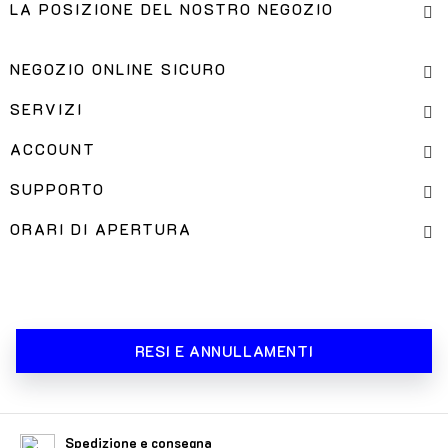
LA POSIZIONE DEL NOSTRO NEGOZIO
NEGOZIO ONLINE SICURO
SERVIZI
ACCOUNT
SUPPORTO
ORARI DI APERTURA
RESI E ANNULLAMENTI
Spedizione e consegna