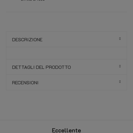
DESCRIZIONE
DETTAGLI DEL PRODOTTO
RECENSIONI
Eccellente