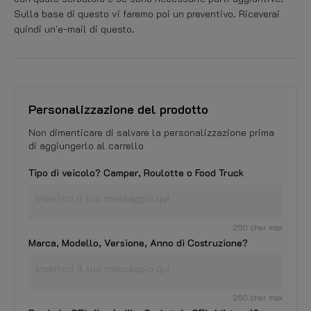
Sulla base di questo vi faremo poi un preventivo. Riceverai
quindi un'e-mail di questo.
Personalizzazione del prodotto
Non dimenticare di salvare la personalizzazione prima
di aggiungerlo al carrello
Tipo di veicolo? Camper, Roulotte o Food Truck
250 char. max
Marca, Modello, Versione, Anno di Costruzione?
250 char. max