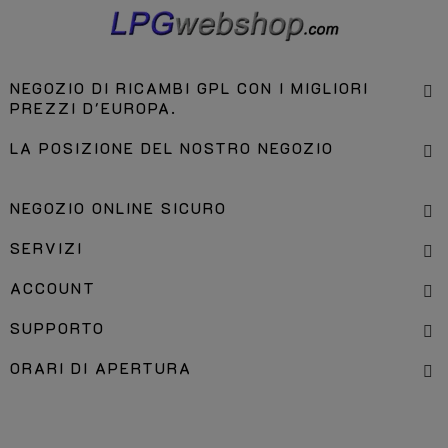
NEGOZIO DI RICAMBI GPL CON I MIGLIORI
PREZZI D'EUROPA.
LA POSIZIONE DEL NOSTRO NEGOZIO
NEGOZIO ONLINE SICURO
SERVIZI
ACCOUNT
SUPPORTO
ORARI DI APERTURA