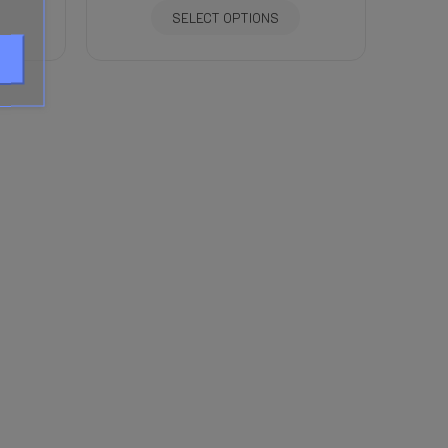
SELECT OPTIONS