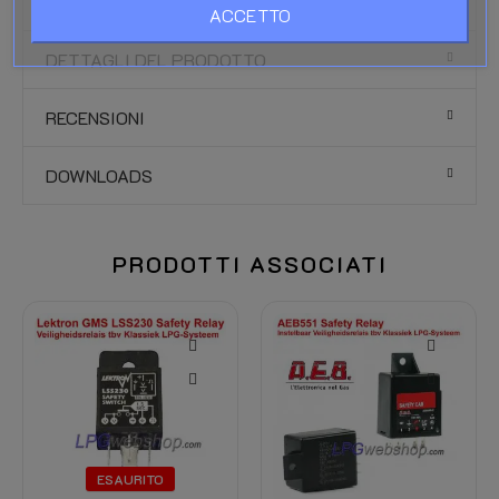
ACCETTO
DETTAGLI DEL PRODOTTO
RECENSIONI
DOWNLOADS
PRODOTTI ASSOCIATI
-10%