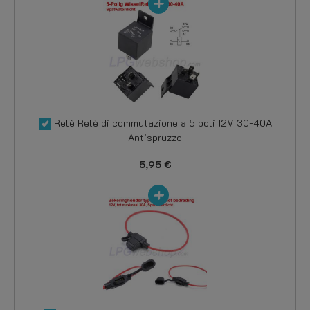
Relè Relè di commutazione a 5 poli 12V 30-40A
Antispruzzo
5,95 €