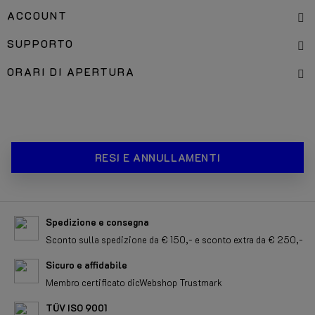
SERVIZI
ACCOUNT
SUPPORTO
ORARI DI APERTURA
RESI E ANNULLAMENTI
Spedizione e consegna
Sconto sulla spedizione da € 150,- e sconto extra da € 250,-
Sicuro e affidabile
Membro certificato dicWebshop Trustmark