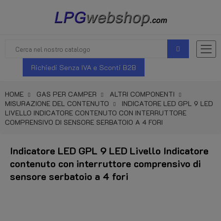
Richiedi Senza IVA e Sconti B2B
HOME
GAS PER CAMPER
ALTRI COMPONENTI
MISURAZIONE DEL CONTENUTO
INDICATORE LED GPL 9 LED
LIVELLO INDICATORE CONTENUTO CON INTERRUTTORE
COMPRENSIVO DI SENSORE SERBATOIO A 4 FORI
Indicatore LED GPL 9 LED Livello Indicatore
contenuto con interruttore comprensivo di
sensore serbatoio a 4 fori