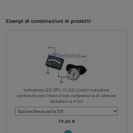
Esempi di combinazioni di prodotti
Indicatore LED GPL 9 LED Livello Indicatore
contenuto con interruttore comprensivo di sensore
serbatoio a 4 fori
79,26 €