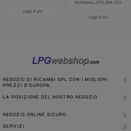
Multibanco, EPS, Blik, IN3.
Leggi di più
Leggi di più
NEGOZIO DI RICAMBI GPL CON I MIGLIORI
PREZZI D'EUROPA.
LA POSIZIONE DEL NOSTRO NEGOZIO
NEGOZIO ONLINE SICURO
SERVIZI