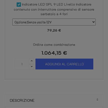
Indicatore LED GPL 9 LED Livello Indicatore
contenuto con interruttore comprensivo di sensore
serbatoio a 4 fori
79,26 €
Ordina come combinazione
1.064,15 €
AGGIUNGI AL CARRELLO
DESCRIZIONE