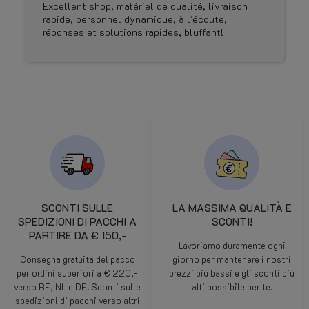
Excellent shop, matériel de qualité, livraison
rapide, personnel dynamique, à l'écoute,
réponses et solutions rapides, bluffant!
SCONTI SULLE
LA MASSIMA QUALITÀ E
SPEDIZIONI DI PACCHI A
SCONTI!
PARTIRE DA € 150,-
Lavoriamo duramente ogni
Consegna gratuita del pacco
giorno per mantenere i nostri
per ordini superiori a € 220,-
prezzi più bassi e gli sconti più
verso BE, NL e DE. Sconti sulle
alti possibile per te.
spedizioni di pacchi verso altri