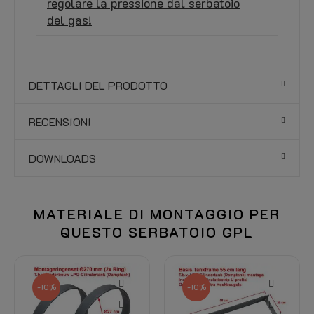
regolare la pressione dal serbatoio
del gas!
DETTAGLI DEL PRODOTTO
RECENSIONI
DOWNLOADS
MATERIALE DI MONTAGGIO PER
QUESTO SERBATOIO GPL
-10%
-10%