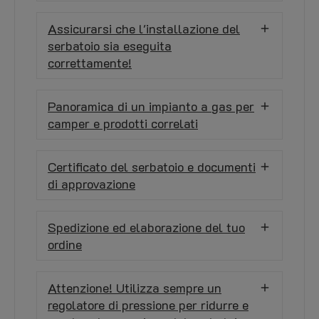
Assicurarsi che l'installazione del
serbatoio sia eseguita
correttamente!
Panoramica di un impianto a gas per
camper e prodotti correlati
Certificato del serbatoio e documenti
di approvazione
Spedizione ed elaborazione del tuo
ordine
Attenzione! Utilizza sempre un
regolatore di pressione per ridurre e