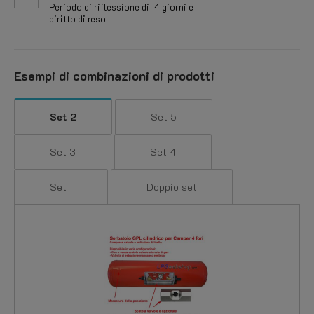
Periodo di riflessione di 14 giorni e
diritto di reso
Esempi di combinazioni di prodotti
Set 2
Set 5
Set 3
Set 4
Set 1
Doppio set