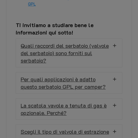
GPL
Ti invitiamo a studiare bene le
informazioni qui sotto!
Quali raccordi del serbatoio (valvole
del serbatoio) sono forniti sul
serbatoio?
Per quali applicazioni è adatto
questo serbatoio GPL per camper?
La scatola vavole a tenuta di gas è
opzionale. Perché?
Scegli il tipo di valvola di estrazione