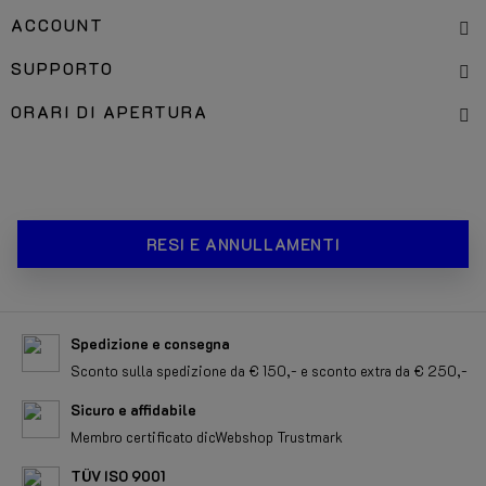
ACCOUNT
SUPPORTO
ORARI DI APERTURA
RESI E ANNULLAMENTI
Spedizione e consegna
Sconto sulla spedizione da € 150,- e sconto extra da € 250,-
Sicuro e affidabile
Membro certificato dicWebshop Trustmark
TÜV ISO 9001