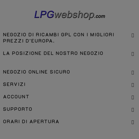
NEGOZIO DI RICAMBI GPL CON I MIGLIORI
PREZZI D'EUROPA.
LA POSIZIONE DEL NOSTRO NEGOZIO
NEGOZIO ONLINE SICURO
SERVIZI
ACCOUNT
SUPPORTO
ORARI DI APERTURA