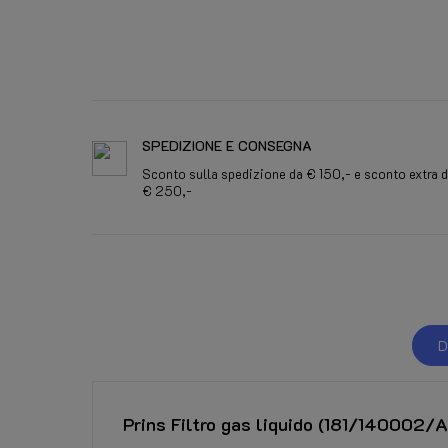
SPEDIZIONE E CONSEGNA
Sconto sulla spedizione da € 150,- e sconto extra 
€ 250,-
D
Prins Filtro gas liquido (181/140002/A