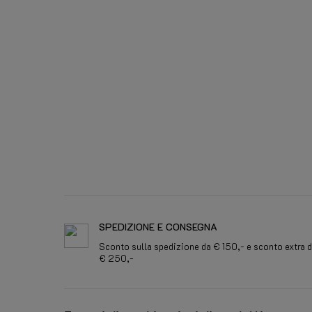
SPEDIZIONE E CONSEGNA
Sconto sulla spedizione da € 150,- e sconto extra 
€ 250,-