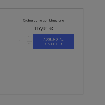
Ordina come combinazione
117,91 €
AGGIUNGI AL
CARRELLO