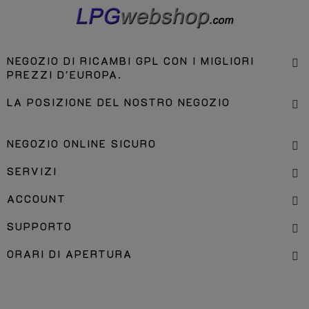
NEGOZIO DI RICAMBI GPL CON I MIGLIORI
PREZZI D'EUROPA.
LA POSIZIONE DEL NOSTRO NEGOZIO
NEGOZIO ONLINE SICURO
SERVIZI
ACCOUNT
SUPPORTO
ORARI DI APERTURA