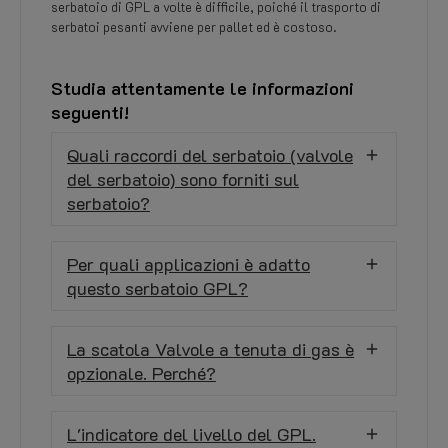
serbatoio di GPL a volte è difficile, poiché il trasporto di
serbatoi pesanti avviene per pallet ed è costoso.
Studia attentamente le informazioni
seguenti!
Quali raccordi del serbatoio (valvole
del serbatoio) sono forniti sul
serbatoio?
Per quali applicazioni è adatto
questo serbatoio GPL?
La scatola Valvole a tenuta di gas è
opzionale. Perché?
L'indicatore del livello del GPL.