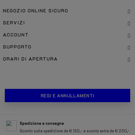
NEGOZIO ONLINE SICURO
SERVIZI
ACCOUNT
SUPPORTO
ORARI DI APERTURA
RESI E ANNULLAMENTI
Spedizione e consegna
Sconto sulla spedizione da € 150,- e sconto extra da € 250,-