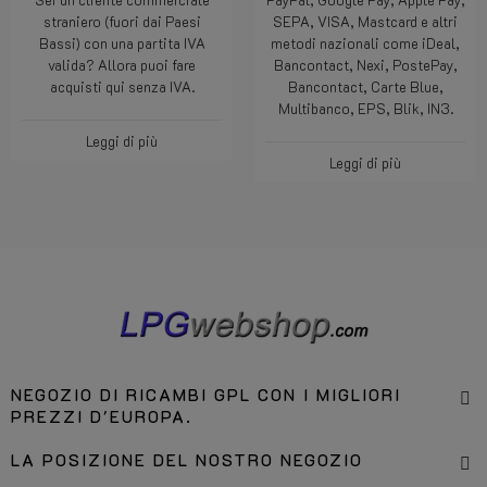
straniero (fuori dai Paesi
SEPA, VISA, Mastcard e altri
Bassi) con una partita IVA
metodi nazionali come iDeal,
valida? Allora puoi fare
Bancontact, Nexi, PostePay,
acquisti qui senza IVA.
Bancontact, Carte Blue,
Multibanco, EPS, Blik, IN3.
Leggi di più
Leggi di più
NEGOZIO DI RICAMBI GPL CON I MIGLIORI
PREZZI D'EUROPA.
LA POSIZIONE DEL NOSTRO NEGOZIO