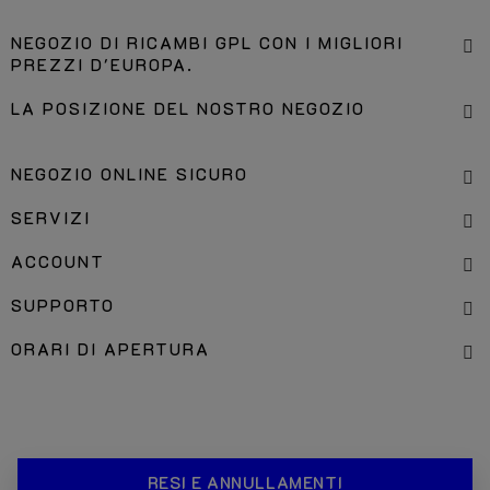
NEGOZIO DI RICAMBI GPL CON I MIGLIORI
PREZZI D'EUROPA.
LA POSIZIONE DEL NOSTRO NEGOZIO
NEGOZIO ONLINE SICURO
SERVIZI
ACCOUNT
SUPPORTO
ORARI DI APERTURA
RESI E ANNULLAMENTI