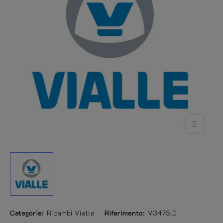
Categoria:
Ricambi Vialle
Riferimento:
V3475.0