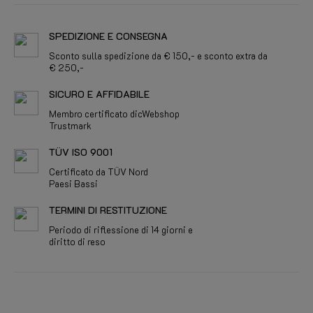
SPEDIZIONE E CONSEGNA
Sconto sulla spedizione da € 150,- e sconto extra da
€ 250,-
SICURO E AFFIDABILE
Membro certificato dicWebshop
Trustmark
TÜV ISO 9001
Certificato da TÜV Nord
Paesi Bassi
TERMINI DI RESTITUZIONE
Periodo di riflessione di 14 giorni e
diritto di reso