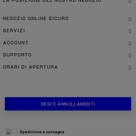
LA POSIZIONE DEL NOSTRO NEGOZIO
NEGOZIO ONLINE SICURO
SERVIZI
ACCOUNT
SUPPORTO
ORARI DI APERTURA
RESI E ANNULLAMENTI
Spedizione e consegna