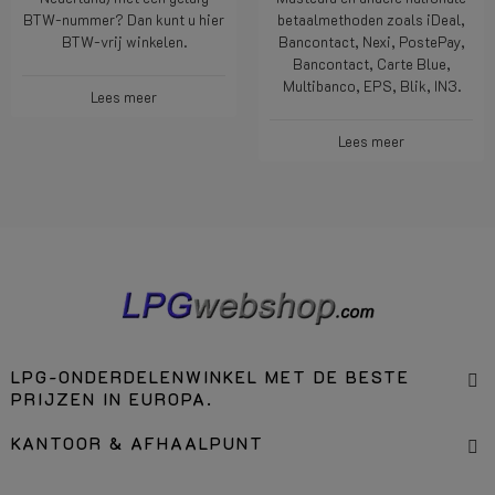
BTW-nummer? Dan kunt u hier
betaalmethoden zoals iDeal,
BTW-vrij winkelen.
Bancontact, Nexi, PostePay,
Bancontact, Carte Blue,
Multibanco, EPS, Blik, IN3.
Lees meer
Lees meer
LPG-ONDERDELENWINKEL MET DE BESTE
PRIJZEN IN EUROPA.
KANTOOR & AFHAALPUNT