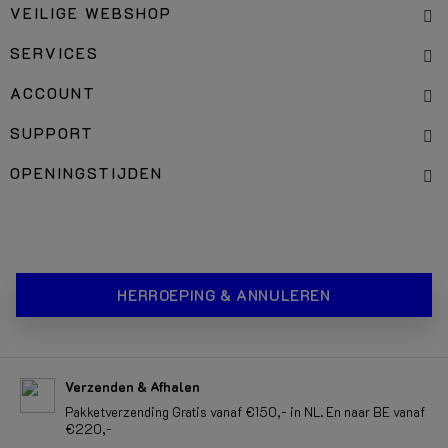
VEILIGE WEBSHOP
SERVICES
ACCOUNT
SUPPORT
OPENINGSTIJDEN
HERROEPING & ANNULEREN
Verzenden & Afhalen
Pakketverzending Gratis vanaf €150,- in NL. En naar BE vanaf
€220,-