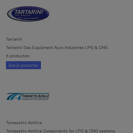
Tartarini
Tartarini Gas Equipment Auto Industries LPG & CNG
6 producten
Bekijk producten
Tomasetto Achille
Tomasetto Achille Components for LPG & CNG systems