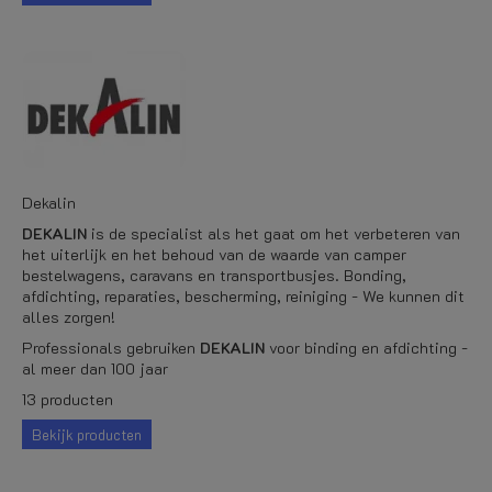
Dekalin
DEKALIN
is de specialist als het gaat om het verbeteren van
het uiterlijk en het behoud van de waarde van camper
bestelwagens, caravans en transportbusjes. Bonding,
afdichting, reparaties, bescherming, reiniging - We kunnen dit
alles zorgen!
Professionals gebruiken
DEKALIN
voor binding en afdichting -
al meer dan 100 jaar
13 producten
Bekijk producten