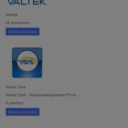
Valtek
14 producten
Bekijk producten
Valve Care
Valve Care - Klepsmeersysteem Prins
0 product
Bekijk producten