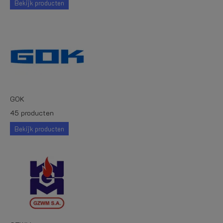
Bekijk producten
GOK
45 producten
Bekijk producten