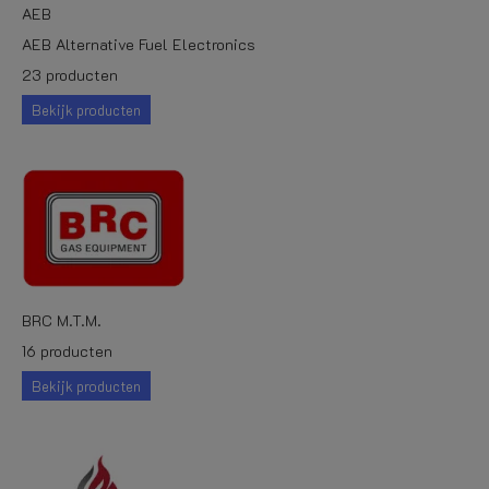
AEB
AEB Alternative Fuel Electronics
23 producten
Bekijk producten
BRC M.T.M.
16 producten
Bekijk producten