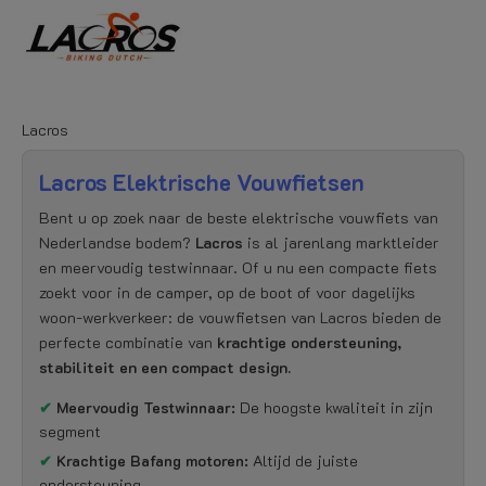
Lacros
Lacros Elektrische Vouwfietsen
Bent u op zoek naar de beste elektrische vouwfiets van
Nederlandse bodem?
Lacros
is al jarenlang marktleider
en meervoudig testwinnaar. Of u nu een compacte fiets
zoekt voor in de camper, op de boot of voor dagelijks
woon-werkverkeer: de vouwfietsen van Lacros bieden de
perfecte combinatie van
krachtige ondersteuning,
stabiliteit en een compact design.
✔
Meervoudig Testwinnaar:
De hoogste kwaliteit in zijn
segment
✔
Krachtige Bafang motoren:
Altijd de juiste
ondersteuning