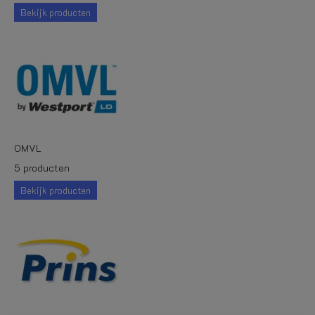
Bekijk producten
OMVL
5 producten
Bekijk producten