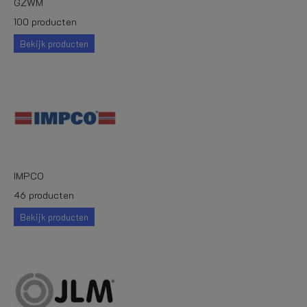
GZWM
100 producten
Bekijk producten
IMPCO
46 producten
Bekijk producten