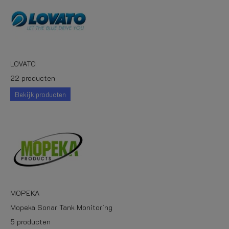
LOVATO
22 producten
Bekijk producten
MOPEKA
Mopeka Sonar Tank Monitoring
5 producten