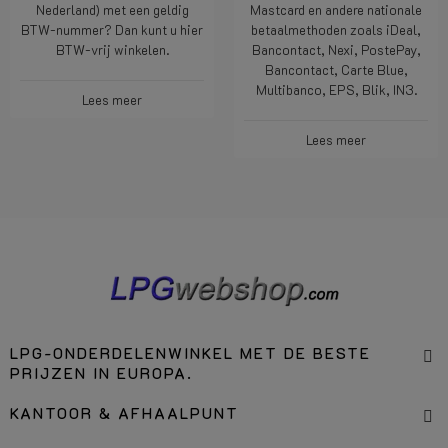
Nederland) met een geldig
Mastcard en andere nationale
BTW-nummer? Dan kunt u hier
betaalmethoden zoals iDeal,
BTW-vrij winkelen.
Bancontact, Nexi, PostePay,
Bancontact, Carte Blue,
Multibanco, EPS, Blik, IN3.
Lees meer
Lees meer
LPG-ONDERDELENWINKEL MET DE BESTE
PRIJZEN IN EUROPA.
KANTOOR & AFHAALPUNT