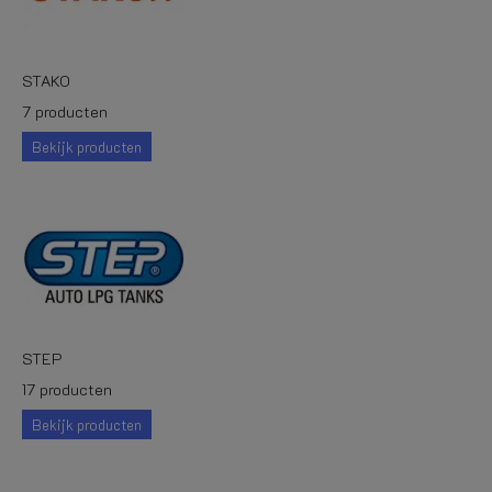
STAKO
7 producten
Bekijk producten
STEP
17 producten
Bekijk producten