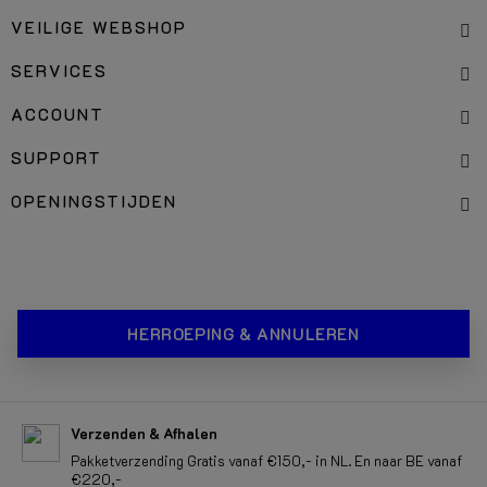
VEILIGE WEBSHOP
SERVICES
ACCOUNT
SUPPORT
OPENINGSTIJDEN
HERROEPING & ANNULEREN
Verzenden & Afhalen
Pakketverzending Gratis vanaf €150,- in NL. En naar BE vanaf
€220,-