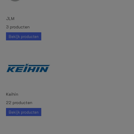
JLM
3 producten
Bekijk producten
Keihin
22 producten
Bekijk producten