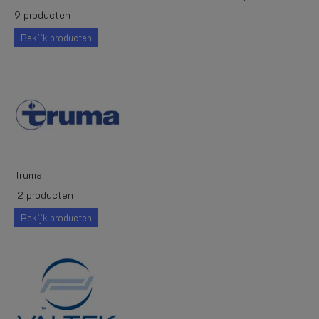
9 producten
Bekijk producten
Truma
12 producten
Bekijk producten