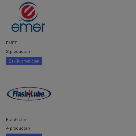
EMER
2 producten
Bekijk producten
Flashlube
4 producten