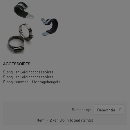
ACCESSOIRES
Slang- en Leidingaccessoires
Slang- en Leidingaccessoires -
Slangklemmen - Montagebeugels
Sorteer op:
Relevantie
Item 1-12 van 35 in totaal item(s)