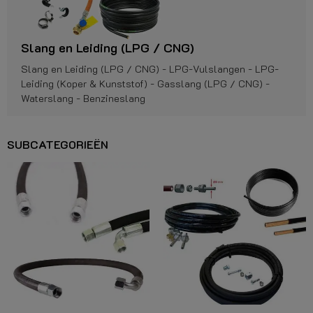
Slang en Leiding (LPG / CNG)
Slang en Leiding (LPG / CNG) - LPG-Vulslangen - LPG-
Leiding (Koper & Kunststof) - Gasslang (LPG / CNG) -
Waterslang - Benzineslang
SUBCATEGORIEËN