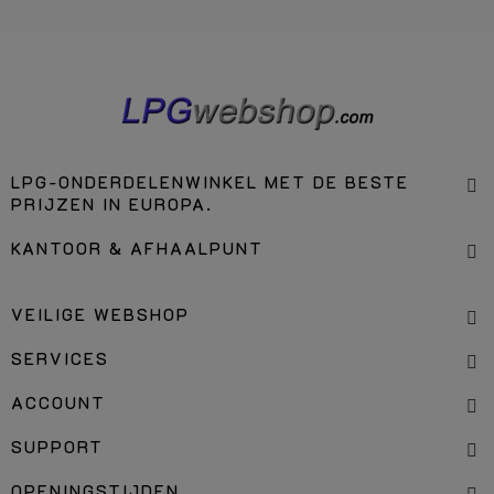
LPG-ONDERDELENWINKEL MET DE BESTE
PRIJZEN IN EUROPA.
KANTOOR & AFHAALPUNT
VEILIGE WEBSHOP
SERVICES
ACCOUNT
SUPPORT
OPENINGSTIJDEN