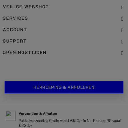
VEILIGE WEBSHOP
SERVICES
ACCOUNT
SUPPORT
OPENINGSTIJDEN
HERROEPING & ANNULEREN
Verzenden & Afhalen
Pakketverzending Gratis vanaf €150,- in NL. En naar BE vanaf
€220,-