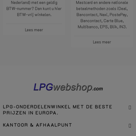
BTW-nummer? Dan kunt u hier
betaalmethoden zoals iDeal,
BTW-vrij winkelen.
Bancontact, Nexi, PostePay,
Bancontact, Carte Blue,
Multibanco, EPS, Blik, IN3.
Lees meer
Lees meer
LPG-ONDERDELENWINKEL MET DE BESTE
PRIJZEN IN EUROPA.
KANTOOR & AFHAALPUNT