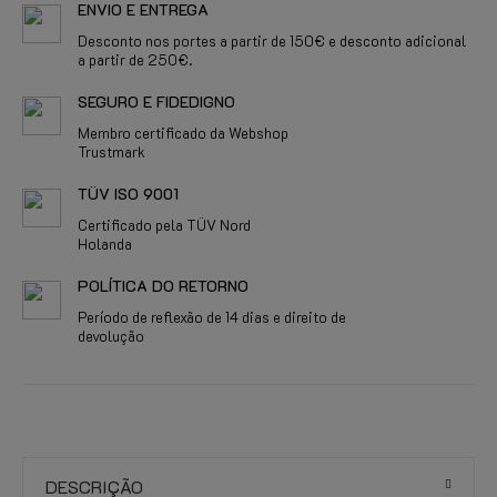
ENVIO E ENTREGA
Desconto nos portes a partir de 150€ e desconto adicional
a partir de 250€.
SEGURO E FIDEDIGNO
Membro certificado da Webshop
Trustmark
TÜV ISO 9001
Certificado pela TÜV Nord
Holanda
POLÍTICA DO RETORNO
Período de reflexão de 14 dias e direito de
devolução
DESCRIÇÃO