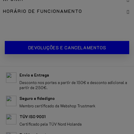
HORÁRIO DE FUNCIONAMENTO
DEVOLUÇÕES E CANCELAMENTOS
Envio e Entrega
Desconto nos portes a partir de 150€ e desconto adicional a
partir de 250€.
Seguro e fidedigno
Membro certificado da Webshop Trustmark
TÜV ISO 9001
Certificado pela TÜV Nord Holanda