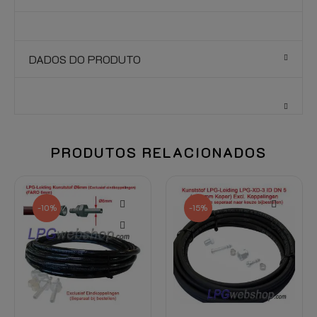
DADOS DO PRODUTO
PRODUTOS RELACIONADOS
-10%
-15%