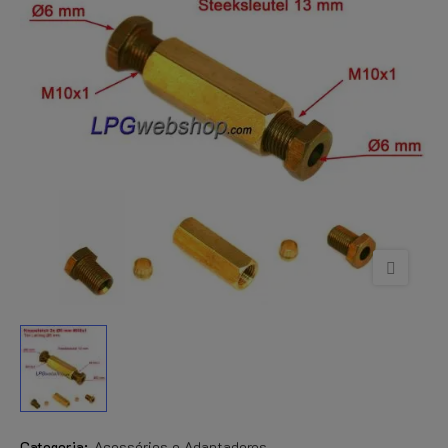
Categoria:
Acessórios e Adaptadores