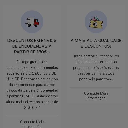
DESCONTOS EM ENVIOS
A MAIS ALTA QUALIDADE
DE ENCOMENDAS A
E DESCONTOS!
PARTIR DE 150€,-
Trabalhamos duro todos os
Entrega gratuita de
dias para manter nossos
encomendas para encomendas
preços os mais baixos e os
superiores a € 220,- para BE,
descontos mais altos
NL e DE. Descontos em envios
possíveis para você.
de encomendas para outros
países da UE para encomendas
Consulte Mais
a partir de 150€,- e descontos
informação
ainda mais elevados a partir de
250€,- *
Consulte Mais
informação