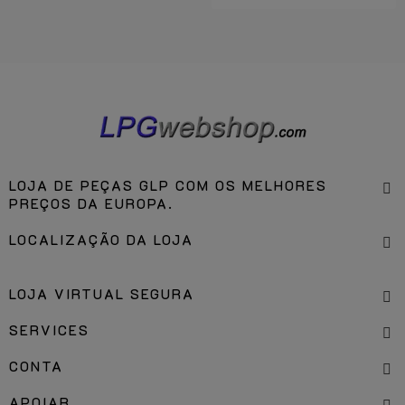
LOJA DE PEÇAS GLP COM OS MELHORES
PREÇOS DA EUROPA.
LOCALIZAÇÃO DA LOJA
LOJA VIRTUAL SEGURA
SERVICES
CONTA
APOIAR