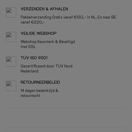
VERZENDEN & AFHALEN
Pakketverzending Gratis vanaf €150,- in NL. En naar BE
vanaf €220,-
VEILIGE WEBSHOP
Webshop Keurmerk & Beveiligd
met SSL
TÜV ISO 9001
Gecertificeerd door TÜV Nord
Nederland
RETOURNEERBELEID
14 dagen bedenktijd &
retourrecht