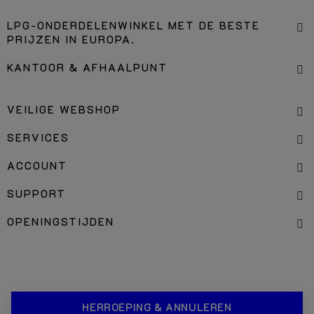
LPG-ONDERDELENWINKEL MET DE BESTE
PRIJZEN IN EUROPA.
KANTOOR & AFHAALPUNT
VEILIGE WEBSHOP
SERVICES
ACCOUNT
SUPPORT
OPENINGSTIJDEN
HERROEPING & ANNULEREN