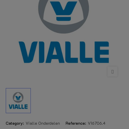
Category:
Vialle Onderdelen
Reference:
V16706.4