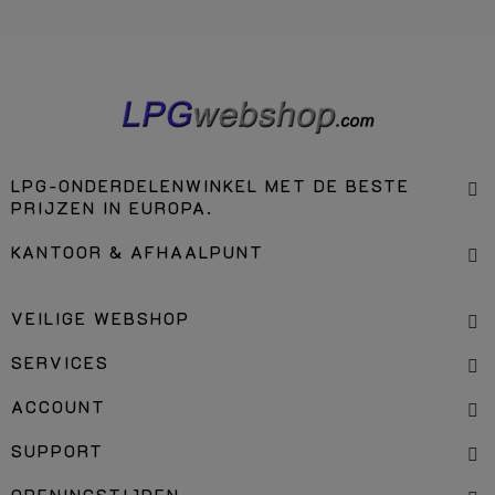
LPG-ONDERDELENWINKEL MET DE BESTE
PRIJZEN IN EUROPA.
KANTOOR & AFHAALPUNT
VEILIGE WEBSHOP
SERVICES
ACCOUNT
SUPPORT