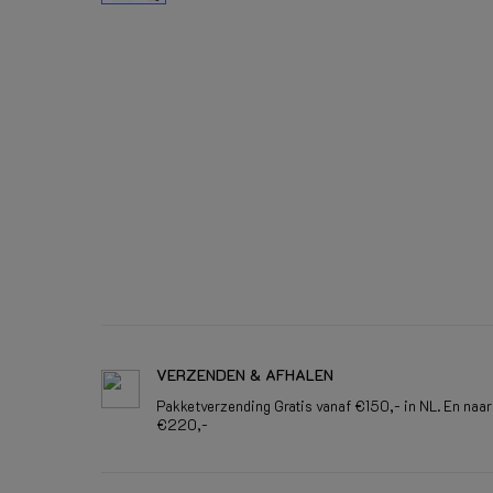
VERZENDEN & AFHALEN
Pakketverzending Gratis vanaf €150,- in NL. En naar
€220,-