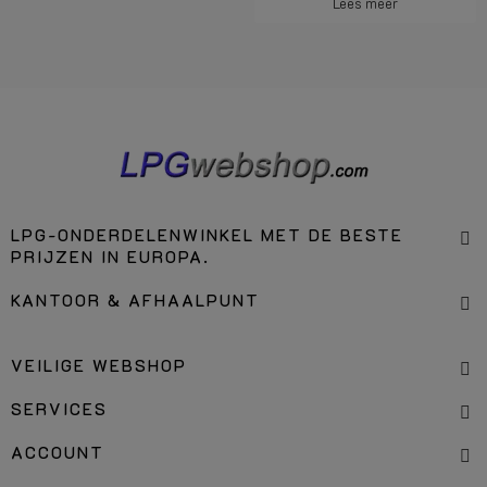
Lees meer
LPG-ONDERDELENWINKEL MET DE BESTE
PRIJZEN IN EUROPA.
KANTOOR & AFHAALPUNT
VEILIGE WEBSHOP
SERVICES
ACCOUNT