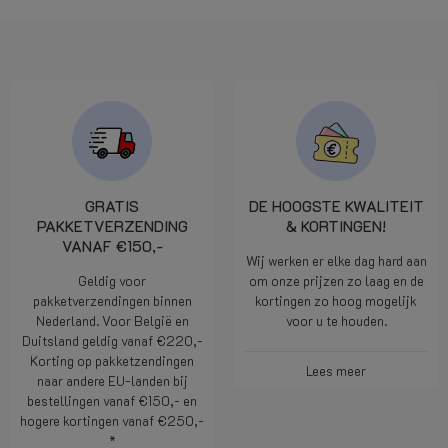
GRATIS
DE HOOGSTE KWALITEIT
PAKKETVERZENDING
& KORTINGEN!
VANAF €150,-
Wij werken er elke dag hard aan
Geldig voor
om onze prijzen zo laag en de
pakketverzendingen binnen
kortingen zo hoog mogelijk
Nederland. Voor België en
voor u te houden.
Duitsland geldig vanaf €220,-
Korting op pakketzendingen
Lees meer
naar andere EU-landen bij
bestellingen vanaf €150,- en
hogere kortingen vanaf €250,-
*